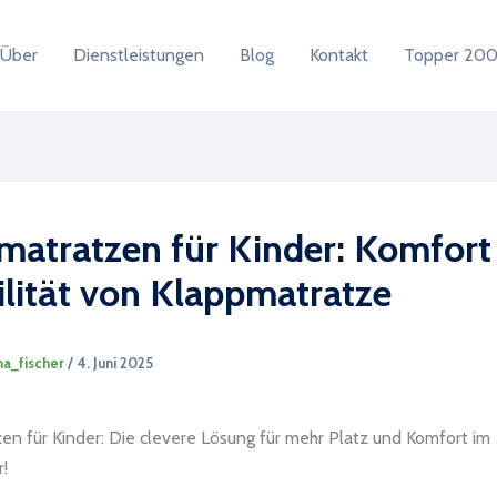
Über
Dienstleistungen
Blog
Kontakt
Topper 200
matratzen für Kinder: Komfort
ilität von Klappmatratze
na_fischer
/
4. Juni 2025
en für Kinder: Die clevere Lösung für mehr Platz und Komfort im
!