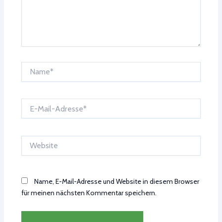
Name*
E-
Mail-
Adresse*
Website
Name, E-Mail-Adresse und Website in diesem Browser
für meinen nächsten Kommentar speichern.