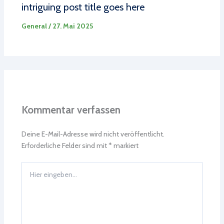
intriguing post title goes here
General
/
27. Mai 2025
Kommentar verfassen
Deine E-Mail-Adresse wird nicht veröffentlicht.
Erforderliche Felder sind mit
*
markiert
Hier
eingeben…