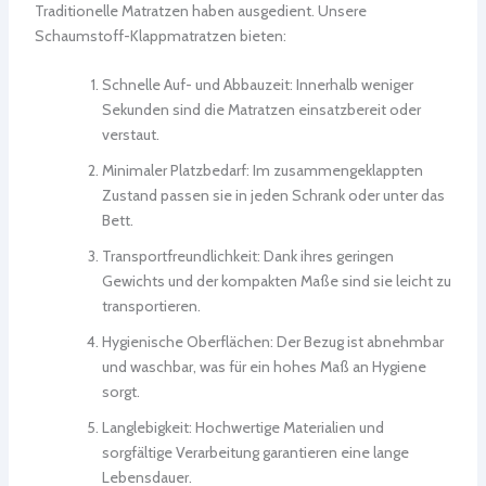
Traditionelle Matratzen haben ausgedient. Unsere
Schaumstoff-Klappmatratzen bieten:
Schnelle Auf- und Abbauzeit: Innerhalb weniger
Sekunden sind die Matratzen einsatzbereit oder
verstaut.
Minimaler Platzbedarf: Im zusammengeklappten
Zustand passen sie in jeden Schrank oder unter das
Bett.
Transportfreundlichkeit: Dank ihres geringen
Gewichts und der kompakten Maße sind sie leicht zu
transportieren.
Hygienische Oberflächen: Der Bezug ist abnehmbar
und waschbar, was für ein hohes Maß an Hygiene
sorgt.
Langlebigkeit: Hochwertige Materialien und
sorgfältige Verarbeitung garantieren eine lange
Lebensdauer.