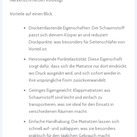
Vorteile auf einen Blick:
Druckentlastende Eigenschaften: Der Schaumstoff
passt sich deinem Körper an und reduziert
Druckpunkte, was besonders für Seitenschläfer von
Vorteil ist.
Hervorragende Punktelastizität: Diese Eigenschaft
sorgt dafür, dass sich die Matratze nur dort eindrückt,
wo Druck ausgeübt wird, und sich sofort wieder in
ihre ursprüngliche Form zurückverwandelt.
Geringes Eigengewicht: Klappmatratzen aus
Schaumstoff sind leicht und einfach zu
transportieren, was sie ideal für den Einsatz in
verschiedenen Räumen macht.
Einfache Handhabung: Die Matratzen lassen sich
schnell auf- und zuklappen, was sie besonders
praktisch für den täglichen Gebrauch macht.