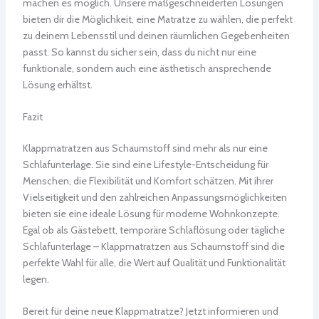
machen es möglich. Unsere maßgeschneiderten Lösungen
bieten dir die Möglichkeit, eine Matratze zu wählen, die perfekt
zu deinem Lebensstil und deinen räumlichen Gegebenheiten
passt. So kannst du sicher sein, dass du nicht nur eine
funktionale, sondern auch eine ästhetisch ansprechende
Lösung erhältst.
Fazit
Klappmatratzen aus Schaumstoff sind mehr als nur eine
Schlafunterlage. Sie sind eine Lifestyle-Entscheidung für
Menschen, die Flexibilität und Komfort schätzen. Mit ihrer
Vielseitigkeit und den zahlreichen Anpassungsmöglichkeiten
bieten sie eine ideale Lösung für moderne Wohnkonzepte.
Egal ob als Gästebett, temporäre Schlaflösung oder tägliche
Schlafunterlage – Klappmatratzen aus Schaumstoff sind die
perfekte Wahl für alle, die Wert auf Qualität und Funktionalität
legen.
Bereit für deine neue Klappmatratze? Jetzt informieren und