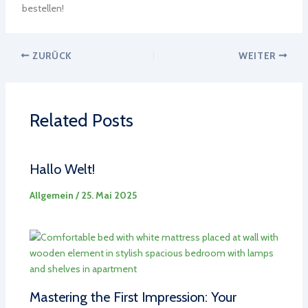
bestellen!
ZURÜCK
WEITER
Related Posts
Hallo Welt!
Allgemein
/
25. Mai 2025
Mastering the First Impression: Your